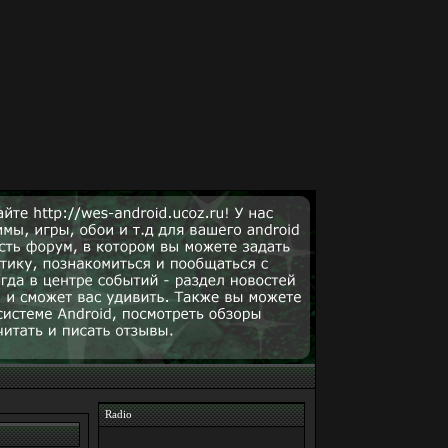
Radio