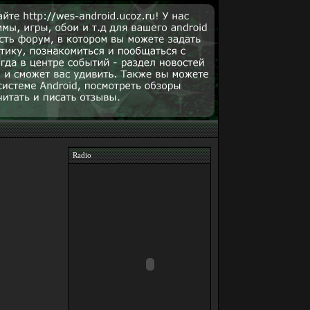
Radio