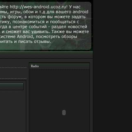
Radio